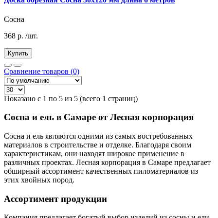
Сосна
368
р.
/шт.
Купить
Сравнение товаров (0)
Показано с 1 по 5 из 5 (всего 1 страниц)
Сосна и ель в Самаре от Лесная корпорация
Сосна и ель являются одними из самых востребованных
материалов в строительстве и отделке. Благодаря своим
характеристикам, они находят широкое применение в
различных проектах. Лесная корпорация в Самаре предлагает
обширный ассортимент качественных пиломатериалов из
этих хвойных пород.
Ассортимент продукции
Компания предлагает богатый выбор изделий из сосны и ели,