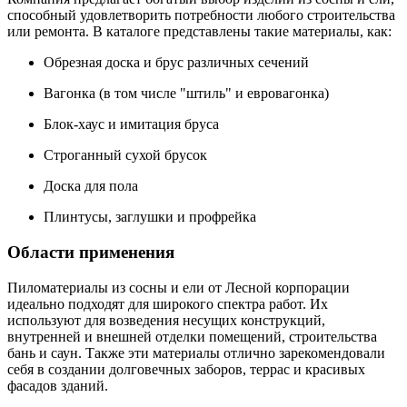
способный удовлетворить потребности любого строительства
или ремонта. В каталоге представлены такие материалы, как:
Обрезная доска и брус различных сечений
Вагонка (в том числе "штиль" и евровагонка)
Блок-хаус и имитация бруса
Строганный сухой брусок
Доска для пола
Плинтусы, заглушки и профрейка
Области применения
Пиломатериалы из сосны и ели от Лесной корпорации
идеально подходят для широкого спектра работ. Их
используют для возведения несущих конструкций,
внутренней и внешней отделки помещений, строительства
бань и саун. Также эти материалы отлично зарекомендовали
себя в создании долговечных заборов, террас и красивых
фасадов зданий.