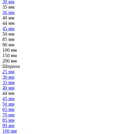
30 мм
35 мм
36 мм
40 мм
44 мм
45 мм
50 мм
85 мм
90 мм
100 мм
150 мм
200 мм
Ширина
25 мм
30 мм
35 мм
40 мм
44 мм
45 мм
50 мм
65 мм
70 мм
85 мм
90 мм
100 мм