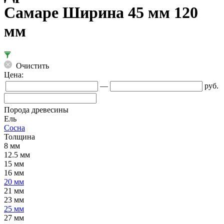
Самаре Ширина 45 мм 120
мм
Очистить
Цена:
—
руб.
Порода древесины
Ель
Сосна
Толщина
8 мм
12.5 мм
15 мм
16 мм
20 мм
21 мм
23 мм
25 мм
27 мм