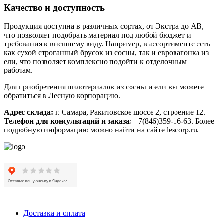
Качество и доступность
Продукция доступна в различных сортах, от Экстра до АВ,
что позволяет подобрать материал под любой бюджет и
требования к внешнему виду. Например, в ассортименте есть
как сухой строганный брусок из сосны, так и евровагонка из
ели, что позволяет комплексно подойти к отделочным
работам.
Для приобретения пилотериалов из сосны и ели вы можете
обратиться в Лесную корпорацию.
Адрес склада:
г. Самара, Ракитовское шоссе 2, строение 12.
Телефон для консультаций и заказа:
+7(846)359-16-63. Более
подробную информацию можно найти на сайте lescorp.ru.
Доставка и оплата