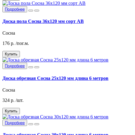
Подробнее
Доска пола Сосна 36х120 мм сорт АВ
Сосна
176
р.
/пог.м.
Купить
Подробнее
Доска обрезная Сосна 25х120 мм длина 6 метров
Сосна
324
р.
/шт.
Купить
Подробнее
Доска обрезная Сосна 30х120 мм длина 6 метров