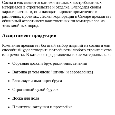
Сосна и ель являются одними из самых востребованных
материалов в строительстве и отделке. Благодаря своим
характеристикам, они находят широкое применение в
различных проектах. Лесная корпорация в Самаре предлагает
обширный ассортимент качественных пиломатериалов из
этих хвойных пород.
Ассортимент продукции
Компания предлагает богатый выбор изделий из сосны и ели,
способный удовлетворить потребности любого строительства
или ремонта. В каталоге представлены такие материалы, как:
Обрезная доска и брус различных сечений
Вагонка (в том числе "штиль" и евровагонка)
Блок-хаус и имитация бруса
Строганный сухой брусок
Доска для пола
Плинтусы, заглушки и профрейка