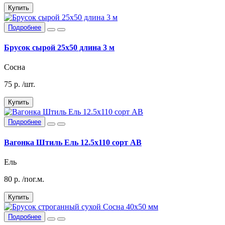
Купить
Подробнее
Брусок сырой 25х50 длина 3 м
Сосна
75
р.
/шт.
Купить
Подробнее
Вагонка Штиль Ель 12.5х110 сорт АВ
Ель
80
р.
/пог.м.
Купить
Подробнее