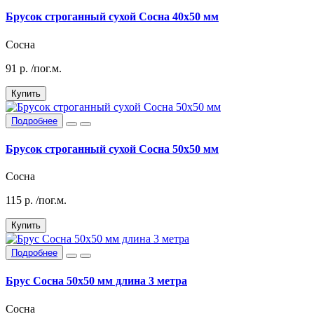
Брусок строганный сухой Сосна 40х50 мм
Сосна
91
р.
/пог.м.
Купить
Подробнее
Брусок строганный сухой Сосна 50х50 мм
Сосна
115
р.
/пог.м.
Купить
Подробнее
Брус Сосна 50х50 мм длина 3 метра
Сосна