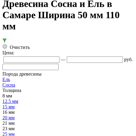
Древесина Сосна и Ель в
Самаре Ширина 50 мм 110
мм
Очистить
Цена:
—
руб.
Порода древесины
Ель
Сосна
Толщина
8 мм
12.5 мм
15 мм
16 мм
20 мм
21 мм
23 мм
25 мм