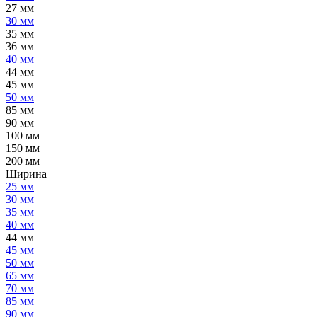
27 мм
30 мм
35 мм
36 мм
40 мм
44 мм
45 мм
50 мм
85 мм
90 мм
100 мм
150 мм
200 мм
Ширина
25 мм
30 мм
35 мм
40 мм
44 мм
45 мм
50 мм
65 мм
70 мм
85 мм
90 мм