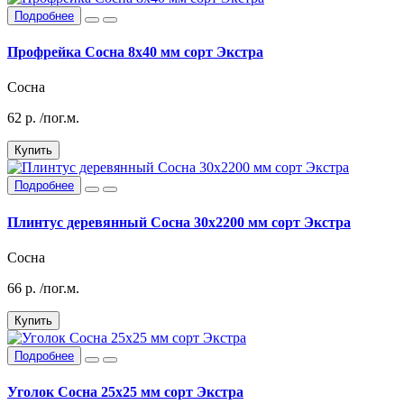
Подробнее
Профрейка Сосна 8х40 мм сорт Экстра
Сосна
62
р.
/пог.м.
Купить
Подробнее
Плинтус деревянный Сосна 30х2200 мм сорт Экстра
Сосна
66
р.
/пог.м.
Купить
Подробнее
Уголок Сосна 25х25 мм сорт Экстра