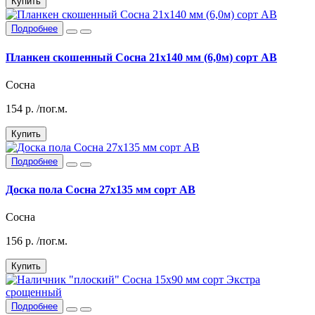
Купить
Подробнее
Планкен скошенный Сосна 21х140 мм (6,0м) сорт АВ
Сосна
154
р.
/пог.м.
Купить
Подробнее
Доска пола Сосна 27х135 мм сорт АВ
Сосна
156
р.
/пог.м.
Купить
Подробнее