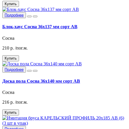
Купить
Подробнее
Блок-хаус Сосна 36х137 мм сорт АВ
Сосна
210
р.
/пог.м.
Купить
Подробнее
Доска пола Сосна 36х140 мм сорт АВ
Сосна
216
р.
/пог.м.
Купить
Подробнее