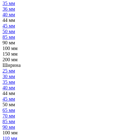
35 мм
36 мм
40 мм
44 мм
45 мм
50 мм
85 мм
90 мм
100 мм
150 мм
200 мм
Ширина
25 мм
30 мм
35 мм
40 мм
44 мм
45 мм
50 мм
65 мм
70 мм
85 мм
90 мм
100 мм
110 мм