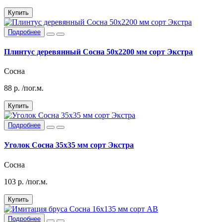
Купить
Подробнее
Плинтус деревянный Сосна 50х2200 мм сорт Экстра
Сосна
88
р.
/пог.м.
Купить
Подробнее
Уголок Сосна 35х35 мм сорт Экстра
Сосна
103
р.
/пог.м.
Купить
Подробнее