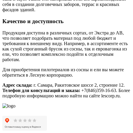
себя в создании долговечных заборов, террас и красивых
фасадов зданий.
Качество и доступность
Продукция доступна в различных сортах, от Экстра до АВ,
что позволяет подобрать материал под любой бюджет и
требования к внешнему виду. Например, в ассортименте есть
как сухой строганный брусок из сосны, так и евровагонка из
ели, что позволяет комплексно подойти к отделочным
работам.
Для приобретения пилотериалов из сосны и ели вы можете
обратиться в Лесную корпорацию.
Адрес склада:
г. Самара, Ракитовское шоссе 2, строение 12.
Телефон для консультаций и заказа:
+7(846)359-16-63. Более
подробную информацию можно найти на сайте lescorp.ru.