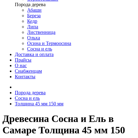
Порода дерева
Абаши
Береза
Кедр
Липа
Лиственница
Ольха
Осина и Термоосина
Сосна и ель
Доставка и оплата
Прайсы
О нас
Снабженцам
Контакты
Порода дерева
Сосна и ель
Толщина 45 мм 150 мм
Древесина Сосна и Ель в
Самаре Толщина 45 мм 150