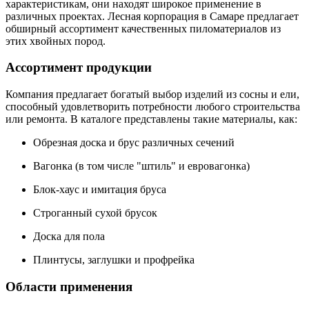
характеристикам, они находят широкое применение в
различных проектах. Лесная корпорация в Самаре предлагает
обширный ассортимент качественных пиломатериалов из
этих хвойных пород.
Ассортимент продукции
Компания предлагает богатый выбор изделий из сосны и ели,
способный удовлетворить потребности любого строительства
или ремонта. В каталоге представлены такие материалы, как:
Обрезная доска и брус различных сечений
Вагонка (в том числе "штиль" и евровагонка)
Блок-хаус и имитация бруса
Строганный сухой брусок
Доска для пола
Плинтусы, заглушки и профрейка
Области применения