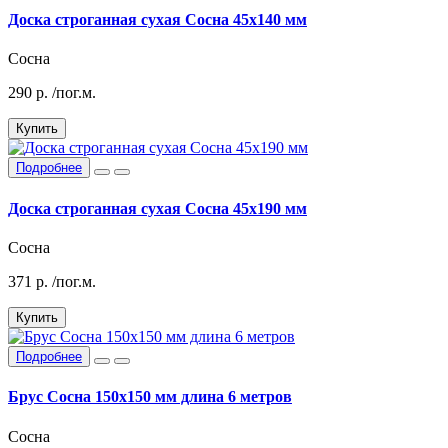
Доска строганная сухая Сосна 45х140 мм
Сосна
290
р.
/пог.м.
Купить
Подробнее
Доска строганная сухая Сосна 45х190 мм
Сосна
371
р.
/пог.м.
Купить
Подробнее
Брус Сосна 150х150 мм длина 6 метров
Сосна