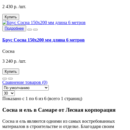
2 430
р.
/шт.
Купить
Подробнее
Брус Сосна 150х200 мм длина 6 метров
Сосна
3 240
р.
/шт.
Купить
Сравнение товаров (0)
Показано с 1 по 6 из 6 (всего 1 страниц)
Сосна и ель в Самаре от Лесная корпорация
Сосна и ель являются одними из самых востребованных
материалов в строительстве и отделке. Благодаря своим