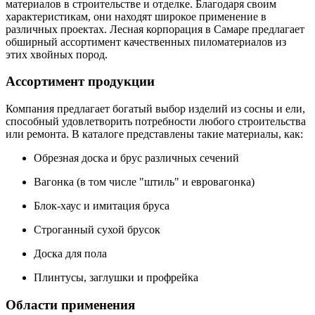
материалов в строительстве и отделке. Благодаря своим
характеристикам, они находят широкое применение в
различных проектах. Лесная корпорация в Самаре предлагает
обширный ассортимент качественных пиломатериалов из
этих хвойных пород.
Ассортимент продукции
Компания предлагает богатый выбор изделий из сосны и ели,
способный удовлетворить потребности любого строительства
или ремонта. В каталоге представлены такие материалы, как:
Обрезная доска и брус различных сечений
Вагонка (в том числе "штиль" и евровагонка)
Блок-хаус и имитация бруса
Строганный сухой брусок
Доска для пола
Плинтусы, заглушки и профрейка
Области применения