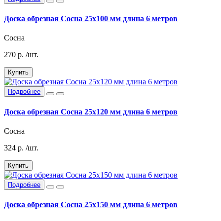
Доска обрезная Сосна 25х100 мм длина 6 метров
Сосна
270
р.
/шт.
Купить
Подробнее
Доска обрезная Сосна 25х120 мм длина 6 метров
Сосна
324
р.
/шт.
Купить
Подробнее
Доска обрезная Сосна 25х150 мм длина 6 метров