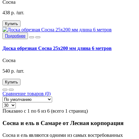
Сосна
438
р.
/шт.
Купить
Подробнее
Доска обрезная Сосна 25х200 мм длина 6 метров
Сосна
540
р.
/шт.
Купить
Сравнение товаров (0)
Показано с 1 по 6 из 6 (всего 1 страниц)
Сосна и ель в Самаре от Лесная корпорация
Сосна и ель являются одними из самых востребованных