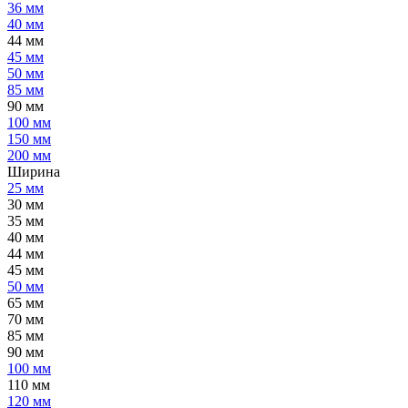
36 мм
40 мм
44 мм
45 мм
50 мм
85 мм
90 мм
100 мм
150 мм
200 мм
Ширина
25 мм
30 мм
35 мм
40 мм
44 мм
45 мм
50 мм
65 мм
70 мм
85 мм
90 мм
100 мм
110 мм
120 мм