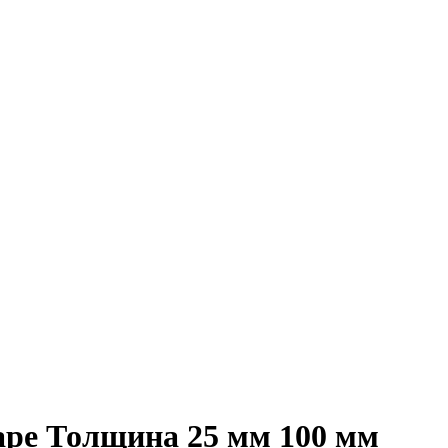
аре Толщина 25 мм 100 мм