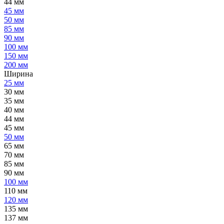
44 мм
45 мм
50 мм
85 мм
90 мм
100 мм
150 мм
200 мм
Ширина
25 мм
30 мм
35 мм
40 мм
44 мм
45 мм
50 мм
65 мм
70 мм
85 мм
90 мм
100 мм
110 мм
120 мм
135 мм
137 мм