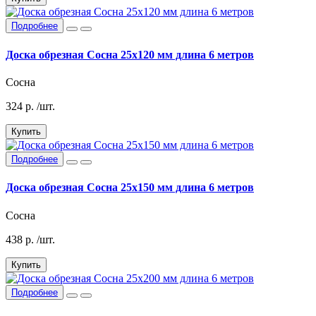
Подробнее
Доска обрезная Сосна 25х120 мм длина 6 метров
Сосна
324
р.
/шт.
Купить
Подробнее
Доска обрезная Сосна 25х150 мм длина 6 метров
Сосна
438
р.
/шт.
Купить
Подробнее