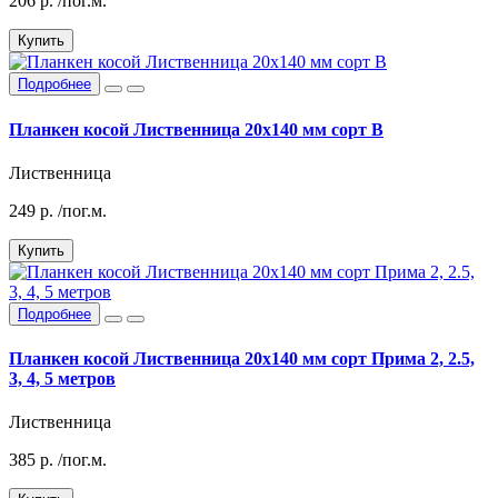
206
р.
/пог.м.
Купить
Подробнее
Планкен косой Лиственница 20х140 мм сорт В
Лиственница
249
р.
/пог.м.
Купить
Подробнее
Планкен косой Лиственница 20х140 мм сорт Прима 2, 2.5,
3, 4, 5 метров
Лиственница
385
р.
/пог.м.