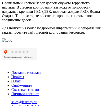
Правильный крепеж залог долгой службы террасного
настила. В Лесной корпорации вы можете приобрести
надежные крепежи ГВОЗДЭК, включая модели PRO, Волна
Старт и Твин, которые обеспечат прочное и незаметное
соединение досок.
Для получения более подробной информации и оформления
заказа посетите сайт Лесной корпорации lescorp.ru.
Доставка и оплата
Прайсы
О нас
Снабженцам
Связаться с нами
Личный кабинет
sales@lescorp.ru