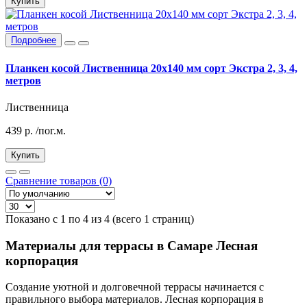
Купить
Подробнее
Планкен косой Лиственница 20х140 мм сорт Экстра 2, 3, 4,
метров
Лиственница
439
р.
/пог.м.
Купить
Сравнение товаров (0)
Показано с 1 по 4 из 4 (всего 1 страниц)
Материалы для террасы в Самаре Лесная
корпорация
Создание уютной и долговечной террасы начинается с
правильного выбора материалов. Лесная корпорация в