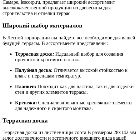
Самаре, lescorp.ru, предлагает широкий ассортимент
высококачественной продукции из древесины для
строительства и отделки террас.
Широкий выбор материалов
В Лесной корпорации вы найдете все необходимое для вашей
будущей террасы. В ассортименте представлены:
Террасная доска:
Идеальный выбор для создания
прочного и красивого настила.
Палубная доска:
Отличается высокой стойкостью к
влаге и перепадам температур.
Планкен:
Подходит как для настила, так и для отделки
стен и других элементов террасы.
Крепежи:
Специализированные крепежные элементы
для надежного и скрытого монтажа.
Террасная доска
Террасная доска из лиственницы сорта В размером 28x142 мм
залог долговечности и эстетичного внешнего вида вашей