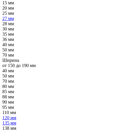
15 мм
20 мм
25 мм
27 мм
28 мм
30 мм
35 мм
36 мм
40 мм
50 мм
70 мм
Ширина
от 150 до 190 мм
40 мм
50 мм
70 мм
80 мм
85 мм
88 мм
90 мм
95 мм
110 мм
120 мм
135 мм
138 мм